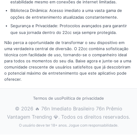
estabilidade mesmo em conexões de internet limitadas.
Biblioteca Dinâmica: Acesso imediato a uma vasta gama de
opções de entretenimento atualizadas constantemente.
Segurança e Privacidade: Protocolos avançados para garantir
que sua jornada dentro do 22cc seja sempre protegida.
Não perca a oportunidade de transformar o seu dispositivo em
uma verdadeira central de diversão. O 22cc combina sofisticação
técnica com facilidade de uso, tornando-se o companheiro ideal
para todos os momentos do seu dia. Baixe agora e junte-se a uma
comunidade crescente de usuários satisfeitos que já descobriram
o potencial máximo de entretenimento que este aplicativo pode
oferecer.
Termos de uso
Política de privacidade
© 2026 🔥 76n Imediato Brasileiro 76n Prêmio
Vantagem Trending 💎. Todos os direitos reservados.
O usuário deve ter 18+ anos. Jogue com responsabilidade.