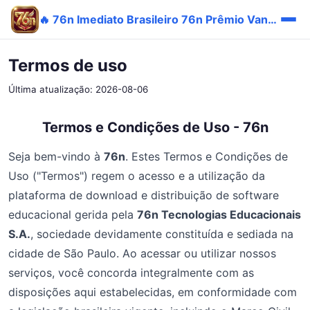
🔥 76n Imediato Brasileiro 76n Prêmio Vantagem Trending 💎
Termos de uso
Última atualização: 2026-08-06
Termos e Condições de Uso - 76n
Seja bem-vindo à
76n
. Estes Termos e Condições de
Uso ("Termos") regem o acesso e a utilização da
plataforma de download e distribuição de software
educacional gerida pela
76n Tecnologias Educacionais
S.A.
, sociedade devidamente constituída e sediada na
cidade de São Paulo. Ao acessar ou utilizar nossos
serviços, você concorda integralmente com as
disposições aqui estabelecidas, em conformidade com