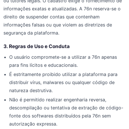
ou tutores legais. O cadastro exige o fornecimento de
informações exatas e atualizadas. A 76n reserva-se o
direito de suspender contas que contenham
informações falsas ou que violem as diretrizes de
segurança da plataforma.
3. Regras de Uso e Conduta
O usuário compromete-se a utilizar a 76n apenas
para fins lícitos e educacionais.
É estritamente proibido utilizar a plataforma para
distribuir vírus, malwares ou qualquer código de
natureza destrutiva.
Não é permitido realizar engenharia reversa,
descompilação ou tentativa de extração de código-
fonte dos softwares distribuídos pela 76n sem
autorização expressa.