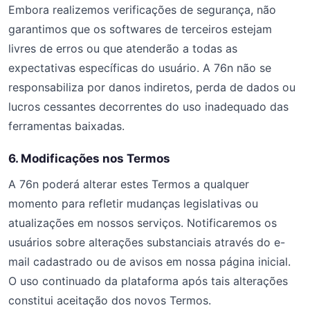
Embora realizemos verificações de segurança, não
garantimos que os softwares de terceiros estejam
livres de erros ou que atenderão a todas as
expectativas específicas do usuário. A 76n não se
responsabiliza por danos indiretos, perda de dados ou
lucros cessantes decorrentes do uso inadequado das
ferramentas baixadas.
6. Modificações nos Termos
A 76n poderá alterar estes Termos a qualquer
momento para refletir mudanças legislativas ou
atualizações em nossos serviços. Notificaremos os
usuários sobre alterações substanciais através do e-
mail cadastrado ou de avisos em nossa página inicial.
O uso continuado da plataforma após tais alterações
constitui aceitação dos novos Termos.