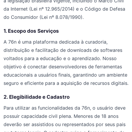
a legislação brasileira vigente, incluindo o Marco Civil
da Internet (Lei nº 12.965/2014) e o Código de Defesa
do Consumidor (Lei nº 8.078/1990).
1. Escopo dos Serviços
A 76n é uma plataforma dedicada à curadoria,
distribuição e facilitação de downloads de softwares
voltados para a educação e o aprendizado. Nosso
objetivo é conectar desenvolvedores de ferramentas
educacionais a usuários finais, garantindo um ambiente
seguro e eficiente para a aquisição de recursos digitais.
2. Elegibilidade e Cadastro
Para utilizar as funcionalidades da 76n, o usuário deve
possuir capacidade civil plena. Menores de 18 anos
deverão ser assistidos ou representados por seus pais