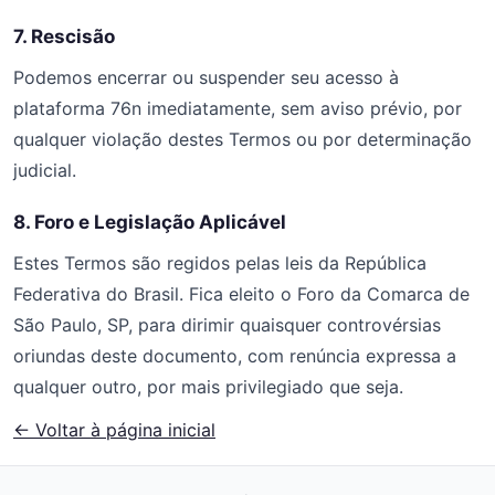
7. Rescisão
Podemos encerrar ou suspender seu acesso à
plataforma 76n imediatamente, sem aviso prévio, por
qualquer violação destes Termos ou por determinação
judicial.
8. Foro e Legislação Aplicável
Estes Termos são regidos pelas leis da República
Federativa do Brasil. Fica eleito o Foro da Comarca de
São Paulo, SP, para dirimir quaisquer controvérsias
oriundas deste documento, com renúncia expressa a
qualquer outro, por mais privilegiado que seja.
← Voltar à página inicial