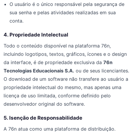
O usuário é o único responsável pela segurança de
sua senha e pelas atividades realizadas em sua
conta.
4. Propriedade Intelectual
Todo o conteúdo disponível na plataforma 76n,
incluindo logotipos, textos, gráficos, ícones e o design
da interface, é de propriedade exclusiva da
76n
Tecnologias Educacionais S.A.
ou de seus licenciantes.
O download de um software não transfere ao usuário a
propriedade intelectual do mesmo, mas apenas uma
licença de uso limitada, conforme definido pelo
desenvolvedor original do software.
5. Isenção de Responsabilidade
A 76n atua como uma plataforma de distribuição.