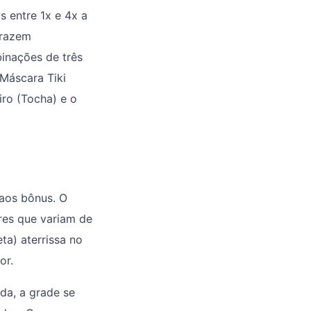
s entre 1x e 4x a
trazem
inações de três
(Máscara Tiki
iro (Tocha) e o
 aos bônus. O
res que variam de
a) aterrissa no
or.
ada, a grade se