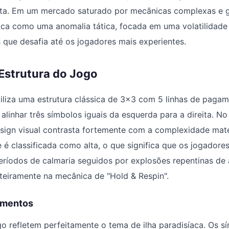
ta. Em um mercado saturado por mecânicas complexas e g
taca como uma anomalia tática, focada em uma volatilidade
 que desafia até os jogadores mais experientes.
Estrutura do Jogo
utiliza uma estrutura clássica de 3×3 com 5 linhas de pagam
 alinhar três símbolos iguais da esquerda para a direita. No
esign visual contrasta fortemente com a complexidade ma
de é classificada como alta, o que significa que os jogador
ríodos de calmaria seguidos por explosões repentinas de 
teiramente na mecânica de "Hold & Respin".
amentos
o refletem perfeitamente o tema de ilha paradisíaca. Os 