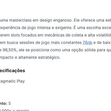
é uma masterclass em design enganoso. Ele oferece uma est
periência de jogo intensa e exigente. É uma escolha exce
erem slots focados em mecânicas de coleta e alta volatili
uem busca sessões de jogo mais constantes
76nb
e de baix
e 96,50%, ele se posiciona como uma opção sólida para 
pacto e altamente estratégico.
ecificações
agmatic Play
nto:
5
.000x a aposta