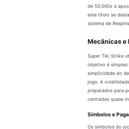
de 50.000x a apos
este título se des
sistema de Respins
Mecânicas e 
Super Tiki Strike 
objetivo é simples:
simplicidade do d
jogo. A volatilida
preparados para pe
centradas quase in
Símbolos e Pag
Os símbolos do jog